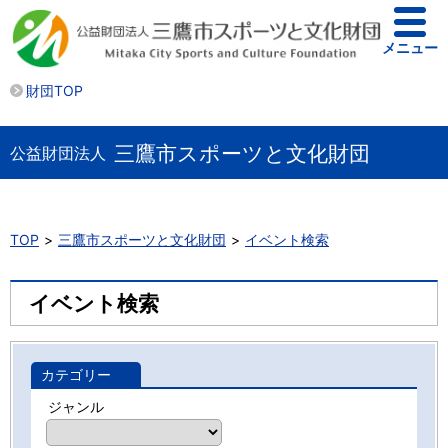
メニュー
財団TOP
三鷹市スポーツと文化財団
公益財団法人
TOP
三鷹市スポーツと文化財団
イベント検索
イベント検索
カテゴリー
ジャンル