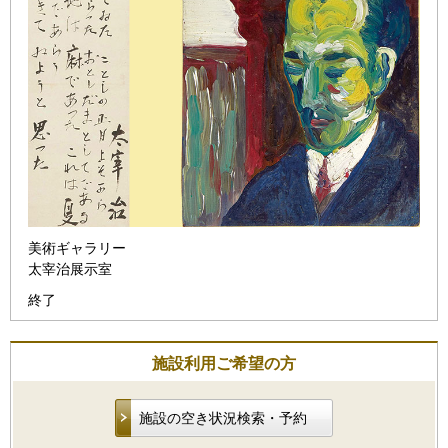
美術ギャラリー
太宰治展示室
終了
施設利用ご希望の方
施設の空き状況検索・予約