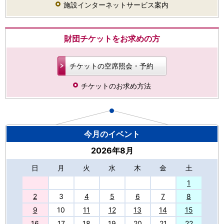
施設インターネットサービス案内
財団チケットをお求めの方
チケットの空席照会・予約
チケットのお求め方法
今月のイベント
2026年8月
日
月
火
水
木
金
土
27
1
2
3
4
5
6
7
8
9
10
11
12
13
14
15
16
17
18
19
20
21
22