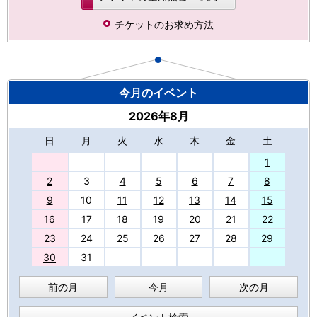
チケットのお求め方法
今月のイベント
2026年8月
日
月
火
水
木
金
土
27
1
2
3
4
5
6
7
8
9
10
11
12
13
14
15
16
17
18
19
20
21
22
23
24
25
26
27
28
29
30
31
前の月
今月
次の月