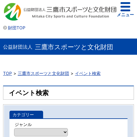
メニュー
財団TOP
三鷹市スポーツと文化財団
公益財団法人
TOP
三鷹市スポーツと文化財団
イベント検索
イベント検索
カテゴリー
ジャンル