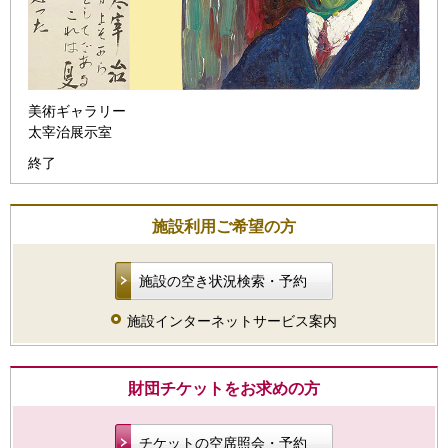
美術ギャラリー
太宰治展示室
終了
施設利用ご希望の方
施設の空き状況検索・予約
施設インターネットサービス案内
財団チケットをお求めの方
チケットの空席照会・予約