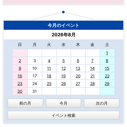
今月のイベント
2026年8月
日
月
火
水
木
金
土
27
1
2
3
4
5
6
7
8
9
10
11
12
13
14
15
16
17
18
19
20
21
22
23
24
25
26
27
28
29
30
31
前の月
今月
次の月
イベント検索