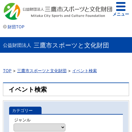
メニュー
財団TOP
三鷹市スポーツと文化財団
公益財団法人
TOP
三鷹市スポーツと文化財団
イベント検索
イベント検索
カテゴリー
ジャンル