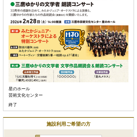
星のホール
芸術文化センター
終了
施設利用ご希望の方