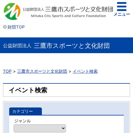
メニュー
財団TOP
三鷹市スポーツと文化財団
公益財団法人
TOP
三鷹市スポーツと文化財団
イベント検索
イベント検索
カテゴリー
ジャンル