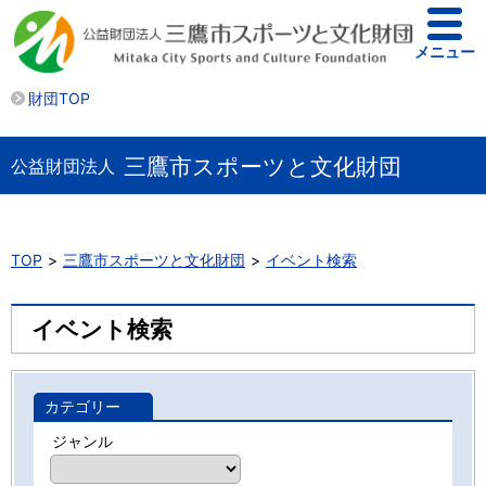
メニュー
財団TOP
三鷹市スポーツと文化財団
公益財団法人
TOP
三鷹市スポーツと文化財団
イベント検索
イベント検索
カテゴリー
ジャンル