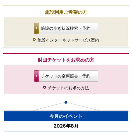
施設利用ご希望の方
施設の空き状況検索・予約
施設インターネットサービス案内
財団チケットをお求めの方
チケットの空席照会・予約
チケットのお求め方法
今月のイベント
2026年8月