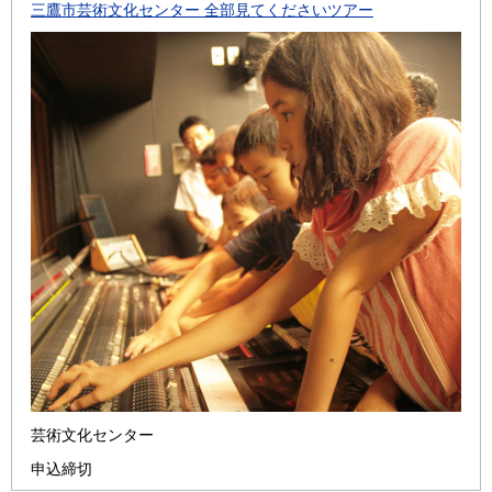
三鷹市芸術文化センター 全部見てくださいツアー
芸術文化センター
申込締切