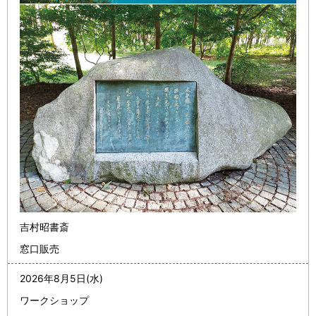
吉村昭書斎
窓口販売
2026年8月5日(水)
ワークショップ