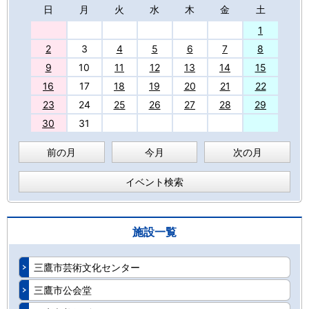
日
月
火
水
木
金
土
27
1
2
3
4
5
6
7
8
9
10
11
12
13
14
15
16
17
18
19
20
21
22
23
24
25
26
27
28
29
30
31
前の月
今月
次の月
イベント検索
施設一覧
三鷹市芸術文化センター
三鷹市公会堂