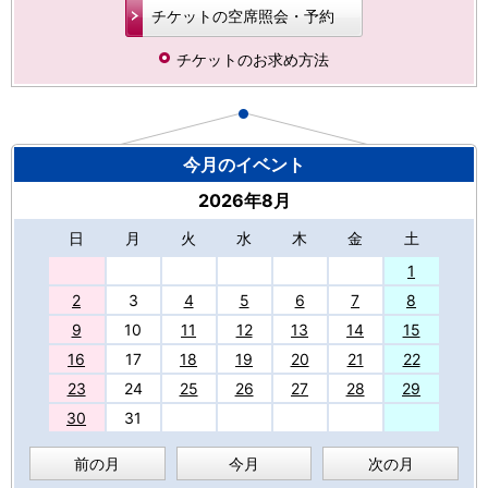
チケットの空席照会・予約
チケットのお求め方法
今月のイベント
2026年8月
日
月
火
水
木
金
土
27
1
2
3
4
5
6
7
8
9
10
11
12
13
14
15
16
17
18
19
20
21
22
23
24
25
26
27
28
29
30
31
前の月
今月
次の月