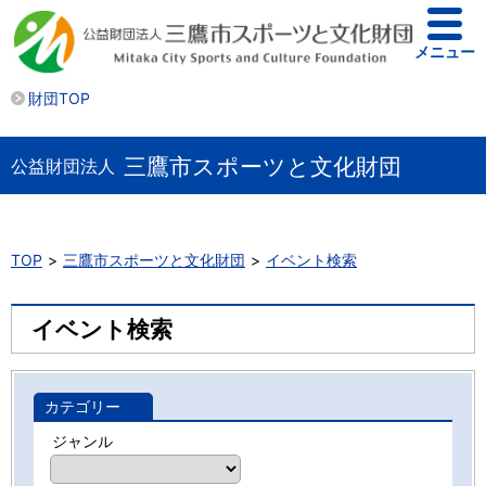
メニュー
財団TOP
三鷹市スポーツと文化財団
公益財団法人
TOP
三鷹市スポーツと文化財団
イベント検索
イベント検索
カテゴリー
ジャンル