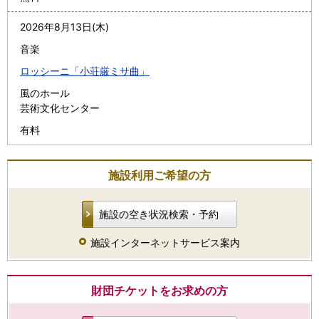
2026年8月13日(木)
音楽
ロッシーニ「小荘厳ミサ曲」
風のホール
芸術文化センター
有料
施設利用ご希望の方
施設の空き状況検索・予約
施設インターネットサービス案内
財団チケットをお求めの方