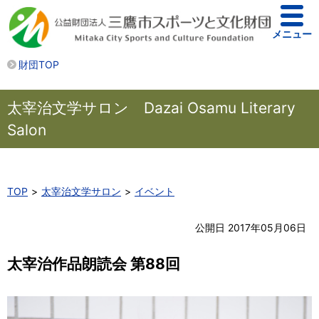
メニュー
財団TOP
太宰治文学サロン Dazai Osamu Literary
Salon
TOP
太宰治文学サロン
イベント
公開日 2017年05月06日
太宰治作品朗読会 第88回