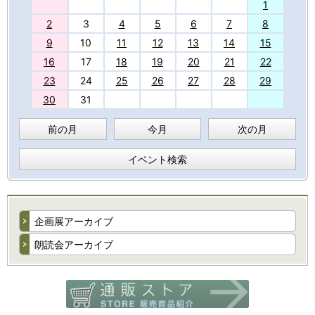
27
1
2
3
4
5
6
7
8
9
10
11
12
13
14
15
16
17
18
19
20
21
22
23
24
25
26
27
28
29
30
31
前の月
今月
次の月
イベント検索
企画展アーカイブ
朗読会アーカイブ