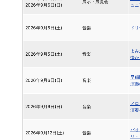
展示・展覧会
2026年9月6日(日)
ュニ
2026年9月5日(土)
音楽
ドリ
よみ
2026年9月5日(土)
音楽
懐か
早稲
2026年9月6日(日)
音楽
演奏
メロ
2026年9月6日(日)
音楽
演奏
パオ
2026年9月12日(土)
音楽
リ・