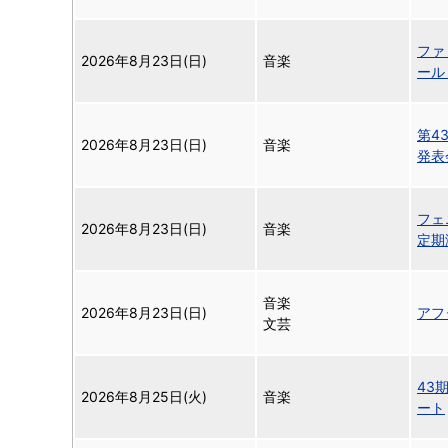
ファ
2026年8月23日(日)
音楽
ール
第4
2026年8月23日(日)
音楽
発表
フェ
2026年8月23日(日)
音楽
定期
音楽
2026年8月23日(日)
アフ
文芸
43
2026年8月25日(火)
音楽
ート