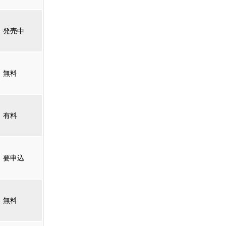
発売中
無料
有料
要申込
無料