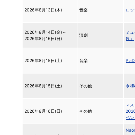
2026年8月13日(木)
音楽
ロッ
2026年8月14日(金)
～
ミュ
演劇
2026年8月16日(日)
験」
2026年8月15日(土)
音楽
Pi
2026年8月15日(土)
その他
令和
マス
2026年8月16日(日)
その他
202
ベン
Naom