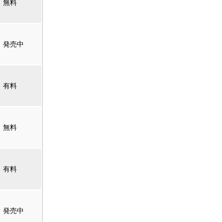
無料
発売中
有料
無料
有料
発売中