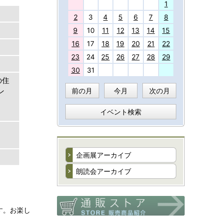
27
1
2
3
4
5
6
7
8
9
10
11
12
13
14
15
16
17
18
19
20
21
22
23
24
25
26
27
28
29
30
31
の住
前の月
今月
次の月
ン
イベント検索
企画展アーカイブ
朗読会アーカイブ
す。お楽し