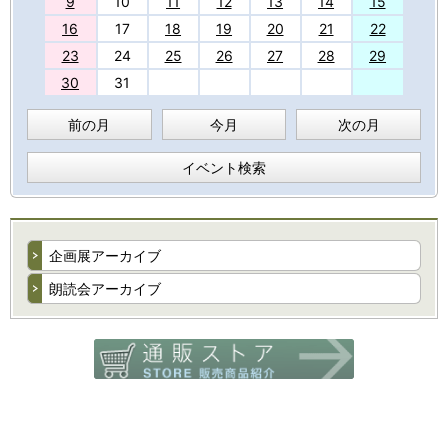
9
10
11
12
13
14
15
16
17
18
19
20
21
22
23
24
25
26
27
28
29
30
31
前の月
今月
次の月
イベント検索
企画展アーカイブ
朗読会アーカイブ