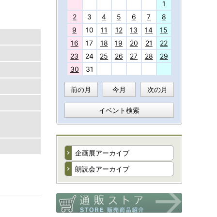
27
1
2
3
4
5
6
7
8
9
10
11
12
13
14
15
16
17
18
19
20
21
22
23
24
25
26
27
28
29
30
31
前の月
今月
次の月
イベント検索
企画展アーカイブ
朗読会アーカイブ