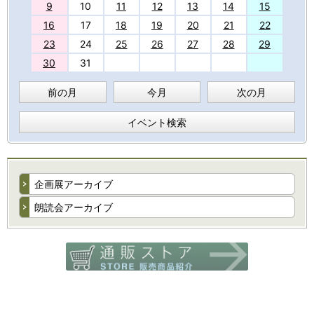
9
10
11
12
13
14
15
16
17
18
19
20
21
22
23
24
25
26
27
28
29
30
31
前の月
今月
次の月
イベント検索
企画展アーカイブ
朗読会アーカイブ