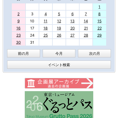
27
1
2
3
4
5
6
7
8
9
10
11
12
13
14
15
16
17
18
19
20
21
22
23
24
25
26
27
28
29
30
31
前の月
今月
次の月
イベント検索