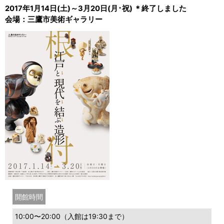
2017年1月14日(土)～3月20日(月･祝) ＊終了しました
会場：三鷹市美術ギャラリー
開館時間
10:00〜20:00（入館は19:30まで）