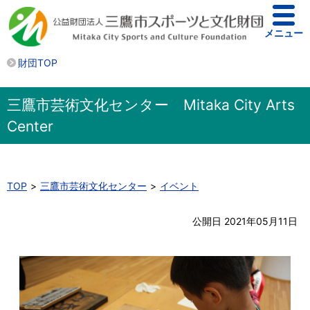
メニュー
財団TOP
三鷹市芸術文化センター Mitaka City Arts
Center
TOP
三鷹市芸術文化センター
イベント
公開日 2021年05月11日