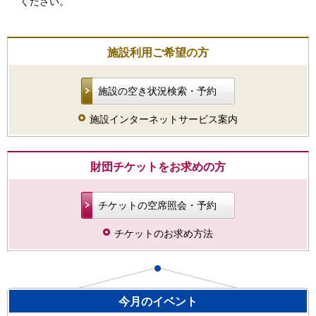
ください。
施設利用ご希望の方
施設の空き状況検索・予約
施設インターネットサービス案内
財団チケットをお求めの方
チケットの空席照会・予約
チケットのお求め方法
今月のイベント