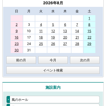
2026年8月
日
月
火
水
木
金
土
27
1
2
3
4
5
6
7
8
9
10
11
12
13
14
15
16
17
18
19
20
21
22
23
24
25
26
27
28
29
30
31
前の月
今月
次の月
イベント検索
施設案内
風のホール