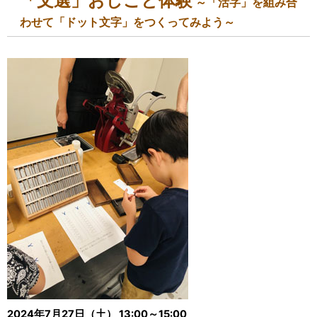
「文選」おしごと体験
～「活字」を組み合
わせて「ドット文字」をつくってみよう～
2024年7月27日（土） 13:00～15:00