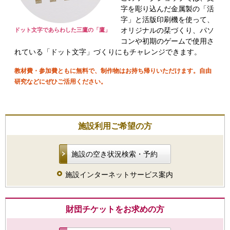
字を彫り込んだ金属製の「活
字」と活版印刷機を使って、
オリジナルの栞づくり、パソ
ドット文字であらわした三鷹の「鷹」
コンや初期のゲームで使用さ
れている「ドット文字」づくりにもチャレンジできます。
教材費・参加費ともに無料で、制作物はお持ち帰りいただけます。自由
研究などにぜひご活用ください。
施設利用ご希望の方
施設の空き状況検索・予約
施設インターネットサービス案内
財団チケットをお求めの方