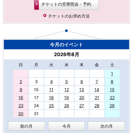
チケットの空席照会・予約
チケットのお求め方法
今月のイベント
2026年8月
日
月
火
水
木
金
土
27
1
2
3
4
5
6
7
8
9
10
11
12
13
14
15
16
17
18
19
20
21
22
23
24
25
26
27
28
29
30
31
前の月
今月
次の月