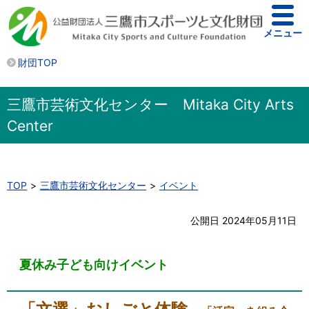
メニュー
財団TOP
三鷹市芸術文化センター Mitaka City Arts
Center
TOP
三鷹市芸術文化センター
イベント
公開日 2024年05月11日
夏休み子ども向けイベント