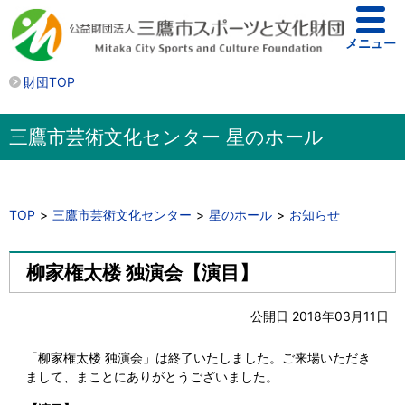
メニュー
財団TOP
三鷹市芸術文化センター 星のホール
TOP
三鷹市芸術文化センター
星のホール
お知らせ
柳家権太楼 独演会【演目】
公開日 2018年03月11日
「柳家権太楼 独演会」は終了いたしました。ご来場いただき
まして、まことにありがとうございました。