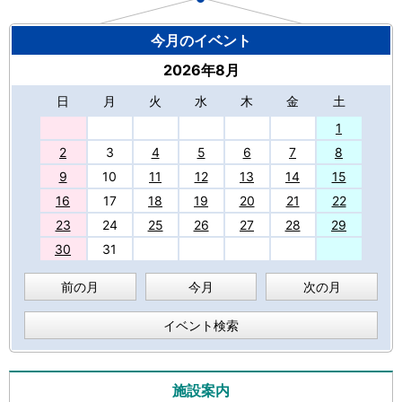
今月のイベント
2026年8月
日
月
火
水
木
金
土
27
1
2
3
4
5
6
7
8
9
10
11
12
13
14
15
16
17
18
19
20
21
22
23
24
25
26
27
28
29
30
31
前の月
今月
次の月
イベント検索
施設案内