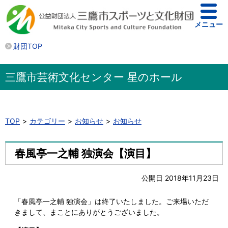
メニュー
財団TOP
三鷹市芸術文化センター 星のホール
TOP
カテゴリー
お知らせ
お知らせ
春風亭一之輔 独演会【演目】
公開日 2018年11月23日
「春風亭一之輔 独演会」は終了いたしました。ご来場いただ
きまして、まことにありがとうございました。