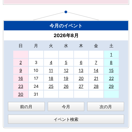
今月のイベント
2026年8月
日
月
火
水
木
金
土
27
1
2
3
4
5
6
7
8
9
10
11
12
13
14
15
16
17
18
19
20
21
22
23
24
25
26
27
28
29
30
31
前の月
今月
次の月
イベント検索