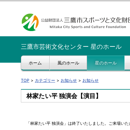
三鷹市芸術文化センター 星のホール
ホーム
風のホール
星のホール
TOP
カテゴリー
お知らせ
お知らせ
林家たい平 独演会【演目】
「林家たい平 独演会」は終了いたしました。ご来場い