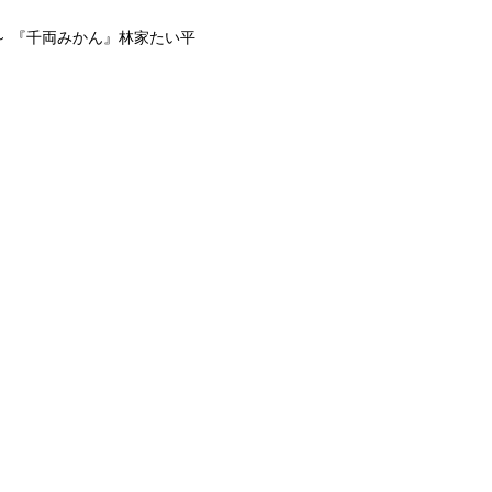
 『千両みかん』林家たい平