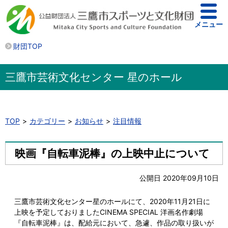
メニュー
財団TOP
三鷹市芸術文化センター 星のホール
TOP
カテゴリー
お知らせ
注目情報
映画『自転車泥棒』の上映中止について
公開日 2020年09月10日
三鷹市芸術文化センター星のホールにて、2020年11月21日に
上映を予定しておりましたCINEMA SPECIAL 洋画名作劇場
『自転車泥棒』は、配給元において、急遽、作品の取り扱いが