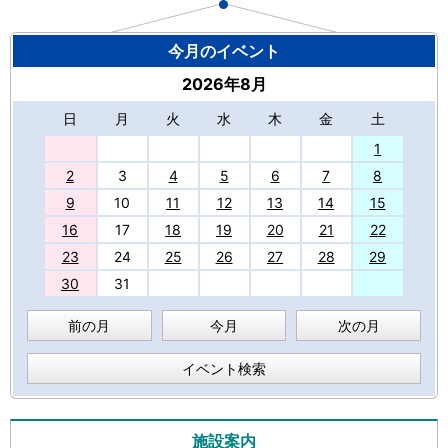
今月のイベント
2026年8月
日
月
火
水
木
金
土
27
1
2
3
4
5
6
7
8
9
10
11
12
13
14
15
16
17
18
19
20
21
22
23
24
25
26
27
28
29
30
31
前の月
今月
次の月
イベント検索
施設案内