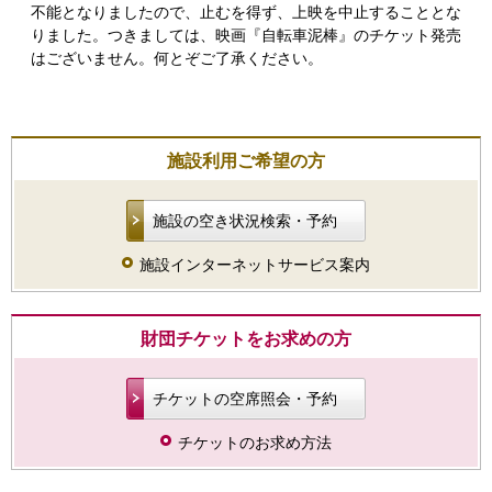
不能となりましたので、止むを得ず、上映を中止することとな
りました。つきましては、映画『自転車泥棒』のチケット発売
はございません。何とぞご了承ください。
施設利用ご希望の方
施設の空き状況検索・予約
施設インターネットサービス案内
財団チケットをお求めの方
チケットの空席照会・予約
チケットのお求め方法