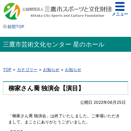
メニュー
財団TOP
三鷹市芸術文化センター 星のホール
TOP
カテゴリー
お知らせ
お知らせ
柳家さん喬 独演会【演目】
公開日 2022年06月25日
「柳家さん喬 独演会」は終了いたしました。ご来場いただき
まして、まことにありがとうございました。