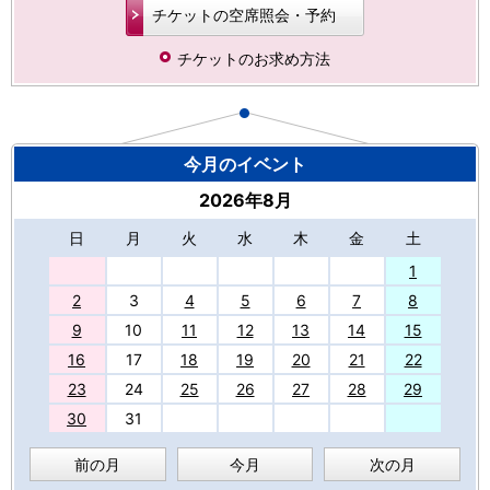
チケットの空席照会・予約
チケットのお求め方法
今月のイベント
2026年8月
日
月
火
水
木
金
土
27
1
2
3
4
5
6
7
8
9
10
11
12
13
14
15
16
17
18
19
20
21
22
23
24
25
26
27
28
29
30
31
前の月
今月
次の月