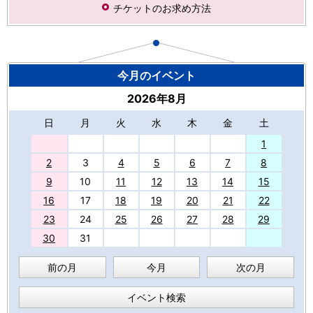
チケットのお求め方法
今月のイベント
2026年8月
日
月
火
水
木
金
土
27
1
2
3
4
5
6
7
8
9
10
11
12
13
14
15
16
17
18
19
20
21
22
23
24
25
26
27
28
29
30
31
前の月
今月
次の月
イベント検索