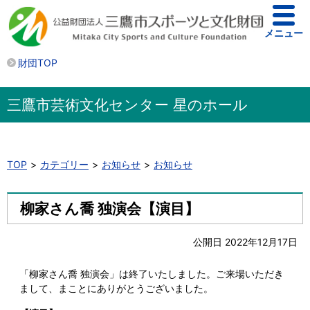
メニュー
財団TOP
三鷹市芸術文化センター 星のホール
TOP
カテゴリー
お知らせ
お知らせ
柳家さん喬 独演会【演目】
公開日 2022年12月17日
「柳家さん喬 独演会」は終了いたしました。ご来場いただき
まして、まことにありがとうございました。