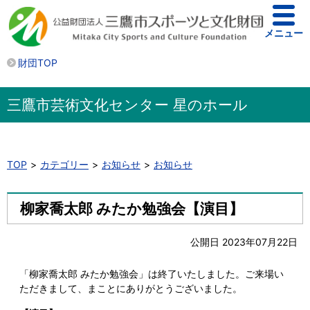
メニュー
財団TOP
三鷹市芸術文化センター 星のホール
TOP
カテゴリー
お知らせ
お知らせ
柳家喬太郎 みたか勉強会【演目】
公開日 2023年07月22日
「柳家喬太郎 みたか勉強会」は終了いたしました。ご来場い
ただきまして、まことにありがとうございました。