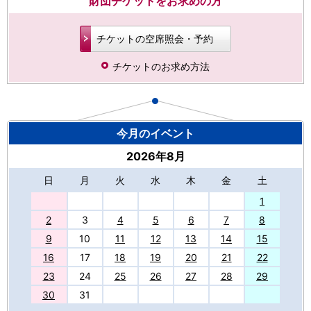
財団チケットをお求めの方
チケットの空席照会・予約
チケットのお求め方法
今月のイベント
2026年8月
日
月
火
水
木
金
土
27
1
2
3
4
5
6
7
8
9
10
11
12
13
14
15
16
17
18
19
20
21
22
23
24
25
26
27
28
29
30
31