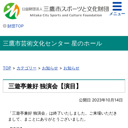
メニュー
財団TOP
三鷹市芸術文化センター 星のホール
TOP
カテゴリー
お知らせ
お知らせ
三遊亭兼好 独演会【演目】
公開日 2023年10月14日
「三遊亭兼好 独演会」は終了いたしました。ご来場いただき
まして、まことにありがとうございました。