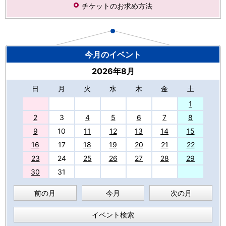
チケットのお求め方法
今月のイベント
2026年8月
日
月
火
水
木
金
土
27
1
2
3
4
5
6
7
8
9
10
11
12
13
14
15
16
17
18
19
20
21
22
23
24
25
26
27
28
29
30
31
前の月
今月
次の月
イベント検索