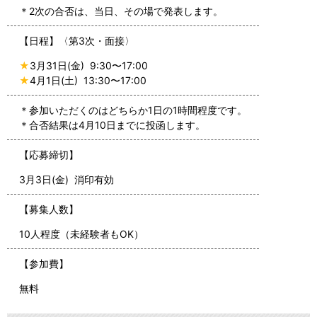
＊2次の合否は、当日、その場で発表します。
【日程】〈第3次・面接〉
★
3月31日(金) 9:30〜17:00
★
4月1日(土) 13:30〜17:00
＊参加いただくのはどちらか1日の1時間程度です。
＊合否結果は4月10日までに投函します。
【応募締切】
3月3日(金) 消印有効
【募集人数】
10人程度（未経験者もOK）
【参加費】
無料