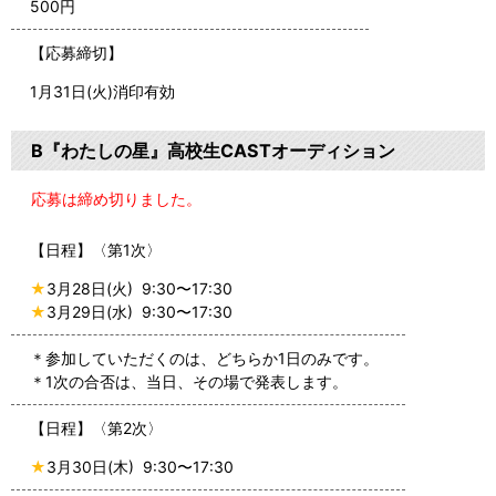
500円
【応募締切】
1月31日(火)消印有効
B『わたしの星』高校生CASTオーディション
応募は締め切りました。
【日程】〈第1次〉
★
3月28日(火) 9:30〜17:30
★
3月29日(水) 9:30〜17:30
＊参加していただくのは、どちらか1日のみです。
＊1次の合否は、当日、その場で発表します。
【日程】〈第2次〉
★
3月30日(木) 9:30〜17:30