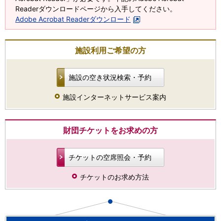
Readerダウンロードページから入手してください。
Adobe Acrobat Readerダウンロード
施設利用ご希望の方
施設の空き状況検索・予約
施設インターネットサービス案内
財団チケットをお求めの方
チケットの空席照会・予約
チケットのお求め方法