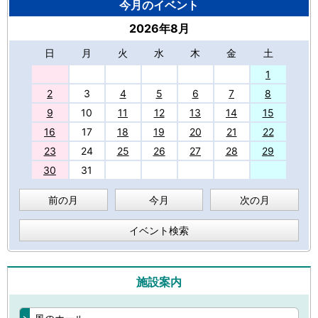
今月のイベント
2026年8月
日
月
火
水
木
金
土
27
1
2
3
4
5
6
7
8
9
10
11
12
13
14
15
16
17
18
19
20
21
22
23
24
25
26
27
28
29
30
31
前の月
今月
次の月
イベント検索
施設案内