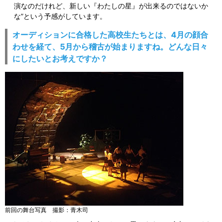
演なのだけれど、新しい『わたしの星』が出来るのではないか
な”という予感がしています。
オーディションに合格した高校生たちとは、4月の顔合
わせを経て、5月から稽古が始まりますね。どんな日々
にしたいとお考えですか？
前回の舞台写真 撮影：青木司