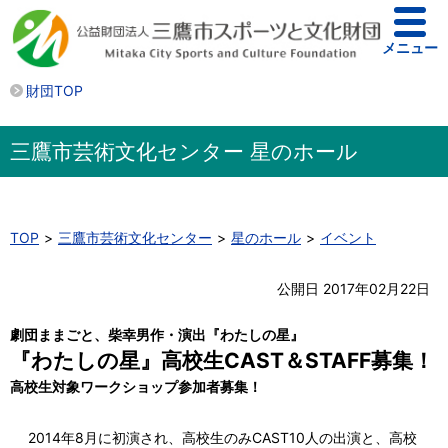
メニュー
財団TOP
三鷹市芸術文化センター 星のホール
TOP
三鷹市芸術文化センター
星のホール
イベント
公開日 2017年02月22日
劇団ままごと、柴幸男作・演出『わたしの星』
『わたしの星』高校生CAST＆STAFF募集！
高校生対象ワークショップ参加者募集！
2014年8月に初演され、高校生のみCAST10人の出演と、高校