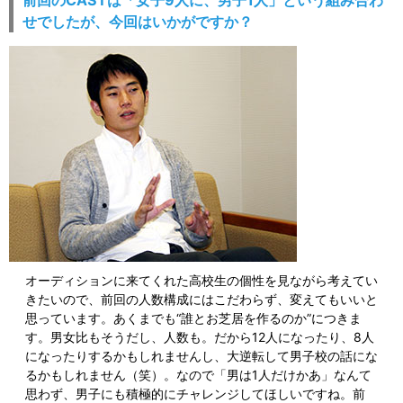
せでしたが、今回はいかがですか？
オーディションに来てくれた高校生の個性を見ながら考えてい
きたいので、前回の人数構成にはこだわらず、変えてもいいと
思っています。あくまでも“誰とお芝居を作るのか”につきま
す。男女比もそうだし、人数も。だから12人になったり、8人
になったりするかもしれませんし、大逆転して男子校の話にな
るかもしれません（笑）。なので「男は1人だけかあ」なんて
思わず、男子にも積極的にチャレンジしてほしいですね。前