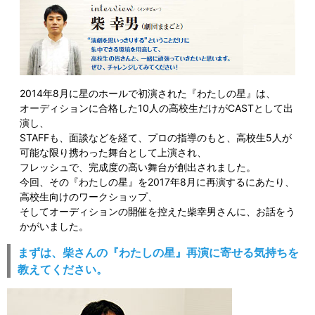
2014年8月に星のホールで初演された『わたしの星』は、
オーディションに合格した10人の高校生だけがCASTとして出
演し、
STAFFも、面談などを経て、プロの指導のもと、高校生5人が
可能な限り携わった舞台として上演され、
フレッシュで、完成度の高い舞台が創出されました。
今回、その『わたしの星』を2017年8月に再演するにあたり、
高校生向けのワークショップ、
そしてオーディションの開催を控えた柴幸男さんに、お話をう
かがいました。
まずは、柴さんの『わたしの星』再演に寄せる気持ちを
教えてください。