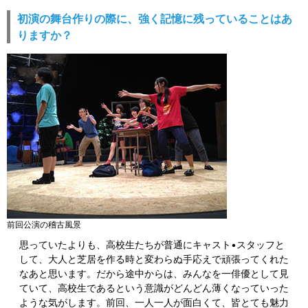
初演の舞台作りの際に、強く記憶に残っていることはあ
りますか？
前回公演の稽古風景
思っていたよりも、高校生たちが普通にキャスト•スタッフと
して、大人と芝居を作る時と変わらぬ手応えで頑張ってくれた
なあと思います。だから途中からは、みんなを一俳優として見
ていて、高校生であるという意識がどんどん薄くなっていった
ような気がします。前回、一人一人が面白くて、皆とても魅力