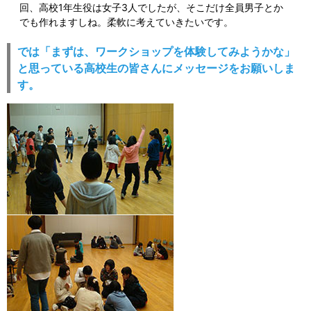
回、高校1年生役は女子3人でしたが、そこだけ全員男子とか
でも作れますしね。柔軟に考えていきたいです。
では「まずは、ワークショップを体験してみようかな」
と思っている高校生の皆さんにメッセージをお願いしま
す。