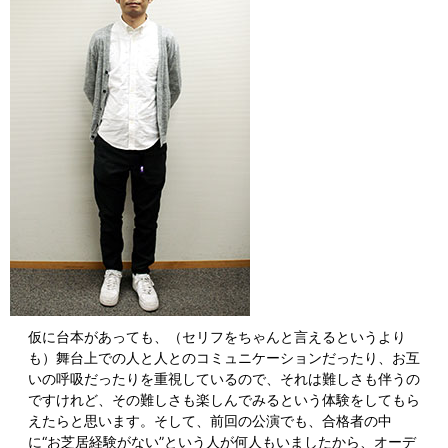
仮に台本があっても、（セリフをちゃんと言えるというより
も）舞台上での人と人とのコミュニケーションだったり、お互
いの呼吸だったりを重視しているので、それは難しさも伴うの
ですけれど、その難しさも楽しんでみるという体験をしてもら
えたらと思います。そして、前回の公演でも、合格者の中
に“お芝居経験がない”という人が何人もいましたから、オーデ