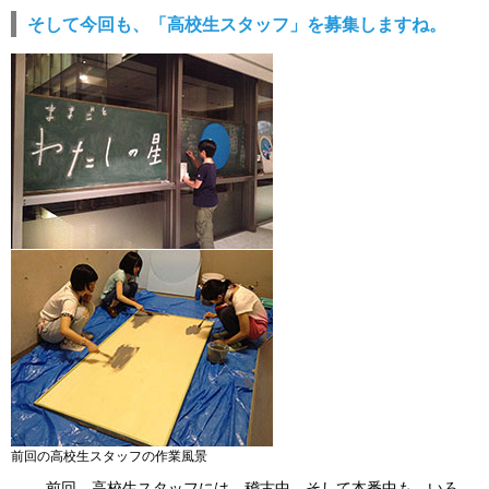
そして今回も、「高校生スタッフ」を募集しますね。
前回の高校生スタッフの作業風景
前回、高校生スタッフには、稽古中、そして本番中も、いろ