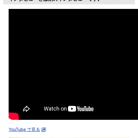
YouTube で見る