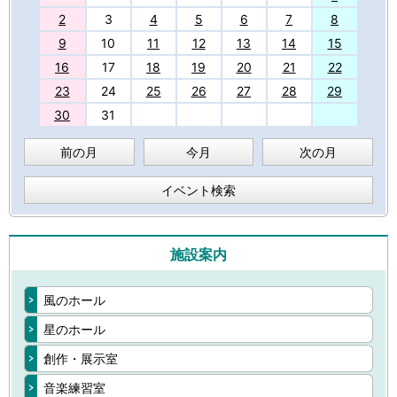
2
3
4
5
6
7
8
9
10
11
12
13
14
15
16
17
18
19
20
21
22
23
24
25
26
27
28
29
30
31
前の月
今月
次の月
イベント検索
施設案内
風のホール
星のホール
創作・展示室
音楽練習室