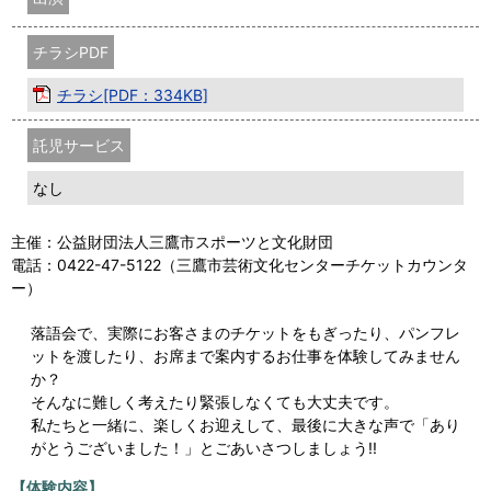
チラシPDF
チラシ[PDF：334KB]
託児サービス
なし
主催：公益財団法人三鷹市スポーツと文化財団
電話：0422-47-5122（三鷹市芸術文化センターチケットカウンタ
ー）
落語会で、実際にお客さまのチケットをもぎったり、パンフレ
ットを渡したり、お席まで案内するお仕事を体験してみません
か？
そんなに難しく考えたり緊張しなくても大丈夫です。
私たちと一緒に、楽しくお迎えして、最後に大きな声で「あり
がとうございました！」とごあいさつしましょう!!
【体験内容】