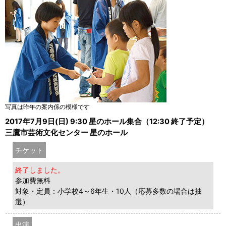
写真は昨年の案内係の模様です
2017年7月9日(日) 9:30 星のホール集合（12:30 終了予定）
三鷹市芸術文化センター 星のホール
チケット
終了しました。
参加費無料
対象・定員：小学校4～6年生・10人（応募多数の場合は抽
選）
出演