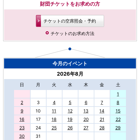
財団チケットをお求めの方
チケットの空席照会・予約
チケットのお求め方法
今月のイベント
2026年8月
日
月
火
水
木
金
土
27
1
2
3
4
5
6
7
8
9
10
11
12
13
14
15
16
17
18
19
20
21
22
23
24
25
26
27
28
29
30
31