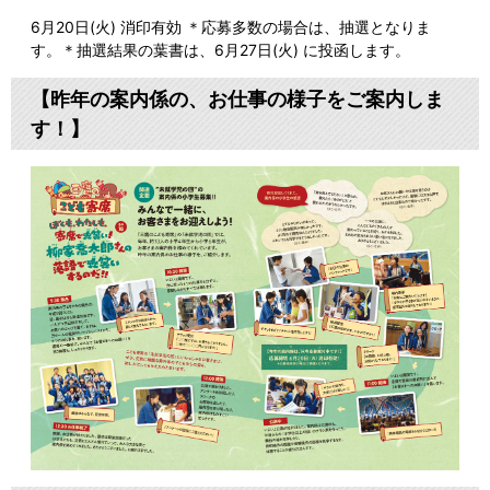
6月20日(火) 消印有効 ＊応募多数の場合は、抽選となりま
す。＊抽選結果の葉書は、6月27日(火) に投函します。
【昨年の案内係の、お仕事の様子をご案内しま
す！】