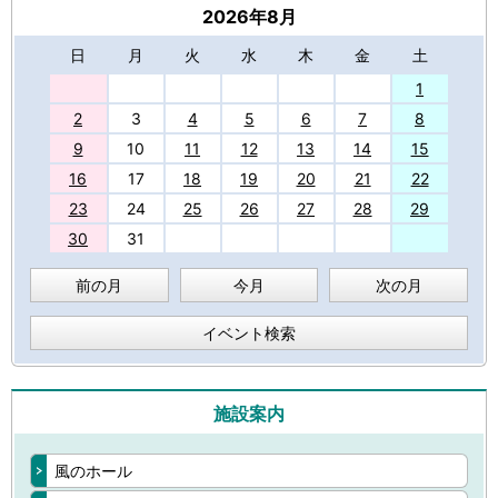
2026年8月
日
月
火
水
木
金
土
27
1
2
3
4
5
6
7
8
9
10
11
12
13
14
15
16
17
18
19
20
21
22
23
24
25
26
27
28
29
30
31
前の月
今月
次の月
イベント検索
施設案内
風のホール