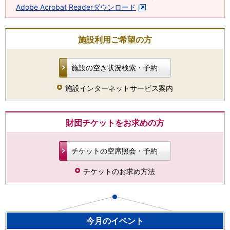
Adobe Acrobat Readerダウンロード
施設利用ご希望の方
施設の空き状況検索・予約
施設インターネットサービス案内
財団チケットをお求めの方
チケットの空席照会・予約
チケットのお求め方法
今月のイベント