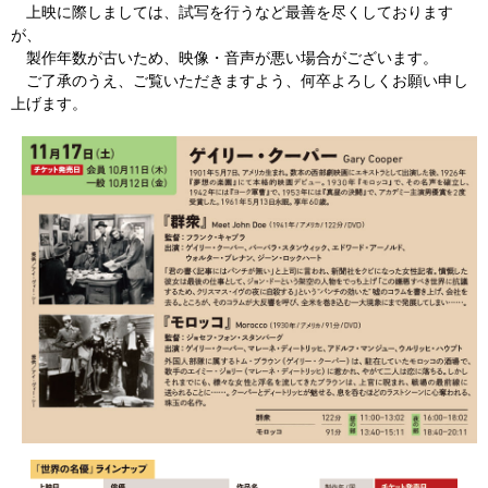
上映に際しましては、試写を行うなど最善を尽くしております
が、
製作年数が古いため、映像・音声が悪い場合がございます。
ご了承のうえ、ご覧いただきますよう、何卒よろしくお願い申し
上げます。