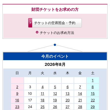
財団チケットをお求めの方
チケットの空席照会・予約
チケットのお求め方法
今月のイベント
2026年8月
日
月
火
水
木
金
土
27
1
2
3
4
5
6
7
8
9
10
11
12
13
14
15
16
17
18
19
20
21
22
23
24
25
26
27
28
29