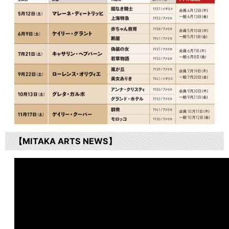
【MITAKA ARTS NEWS】