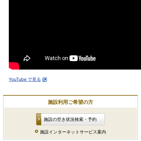
YouTube で見る
施設利用ご希望の方
施設の空き状況検索・予約
施設インターネットサービス案内