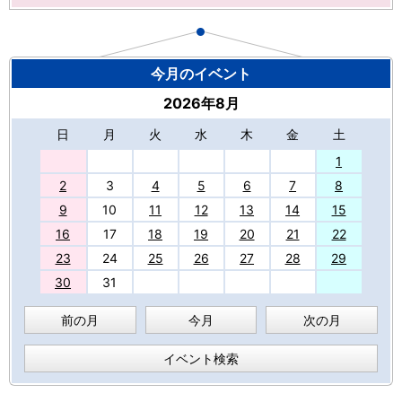
今月のイベント
2026年8月
日
月
火
水
木
金
土
27
1
2
3
4
5
6
7
8
9
10
11
12
13
14
15
16
17
18
19
20
21
22
23
24
25
26
27
28
29
30
31
前の月
今月
次の月
イベント検索