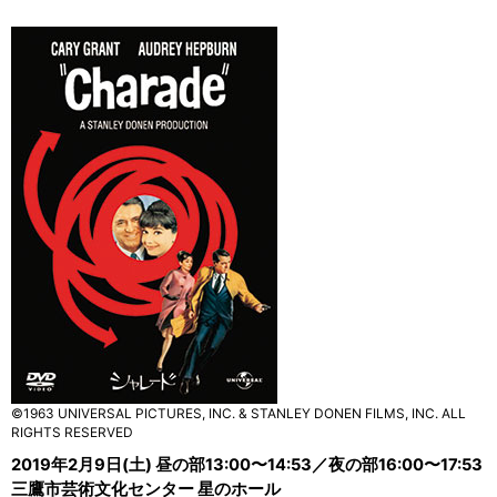
©1963 UNIVERSAL PICTURES, INC. & STANLEY DONEN FILMS, INC. ALL
RIGHTS RESERVED
2019年2月9日(土) 昼の部13:00〜14:53／夜の部16:00〜17:53
三鷹市芸術文化センター 星のホール