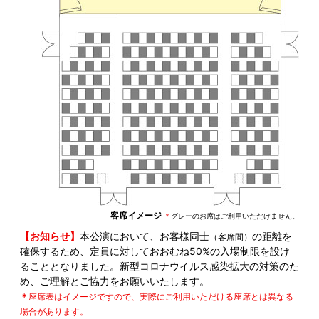
客席イメージ
＊
グレーのお席はご利用いただけません。
【お知らせ】
本公演において、お客様同士
の距離を
（客席間）
確保するため、定員に対しておおむね50%の入場制限を設け
ることとなりました。新型コロナウイルス感染拡大の対策のた
め、ご理解とご協力をお願いいたします。
＊
座席表はイメージですので、実際にご利用いただける座席とは異なる
場合があります。