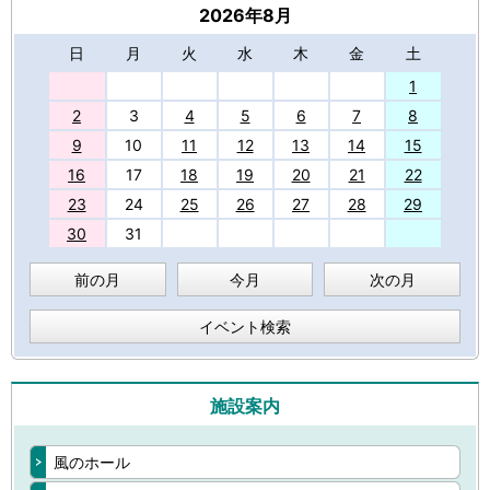
2026年8月
日
月
火
水
木
金
土
27
1
2
3
4
5
6
7
8
9
10
11
12
13
14
15
16
17
18
19
20
21
22
23
24
25
26
27
28
29
30
31
前の月
今月
次の月
イベント検索
施設案内
風のホール