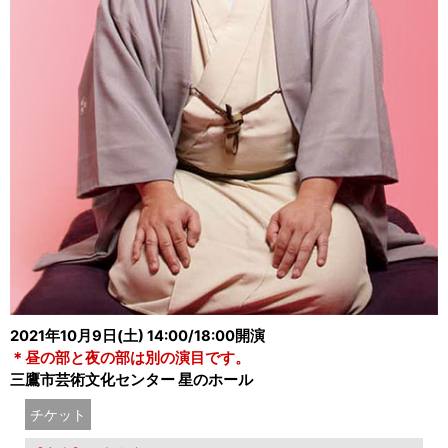
2021年10月9日(土) 14:00/18:00開演
＊昼の部と夜の部は別の演目です。
三鷹市芸術文化センター 星のホール
チケット