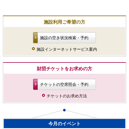
施設利用ご希望の方
施設の空き状況検索・予約
施設インターネットサービス案内
財団チケットをお求めの方
チケットの空席照会・予約
チケットのお求め方法
今月のイベント