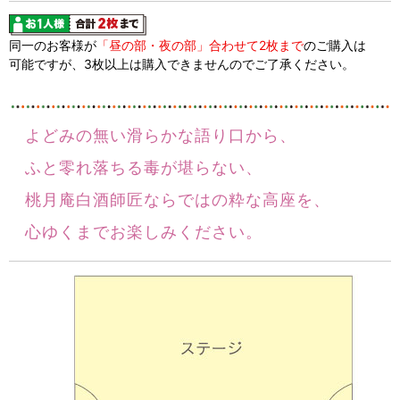
同一のお客様が
「昼の部・夜の部」合わせて2枚まで
のご購入は
可能ですが、3枚以上は購入できませんのでご了承ください。
よどみの無い滑らかな語り口から、
ふと零れ落ちる毒が堪らない、
桃月庵白酒師匠ならではの粋な高座を、
心ゆくまでお楽しみください。