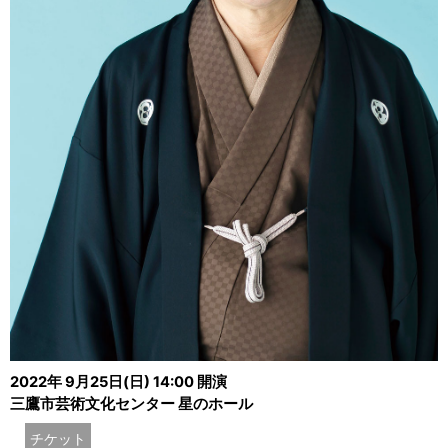
2022年 9月25日(日) 14:00 開演
三鷹市芸術文化センター 星のホール
チケット