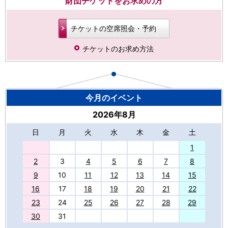
財団チケットをお求めの方
チケットの空席照会・予約
チケットのお求め方法
今月のイベント
2026年8月
日
月
火
水
木
金
土
27
1
2
3
4
5
6
7
8
9
10
11
12
13
14
15
16
17
18
19
20
21
22
23
24
25
26
27
28
29
30
31