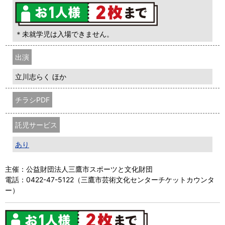
＊未就学児は入場できません。
出演
立川志らく ほか
チラシPDF
託児サービス
あり
主催：公益財団法人三鷹市スポーツと文化財団
電話：0422-47-5122（三鷹市芸術文化センターチケットカウンタ
ー）