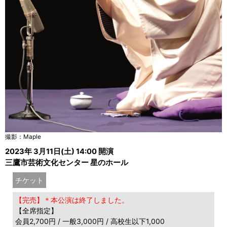
撮影：Maple
2023年 3月11日(土) 14:00 開演
三鷹市芸術文化センター 星のホール
チケット
【完売】＊本公演は終了しました。
【全席指定】
会員2,700円 / 一般3,000円 / 高校生以下1,000