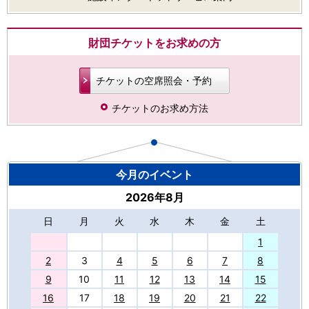
財団チケットをお求めの方
チケットの空席照会・予約
チケットのお求め方法
今月のイベント
2026年8月
日
月
火
水
木
金
土
27
1
2
3
4
5
6
7
8
9
10
11
12
13
14
15
16
17
18
19
20
21
22