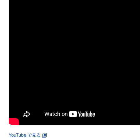
YouTube で見る