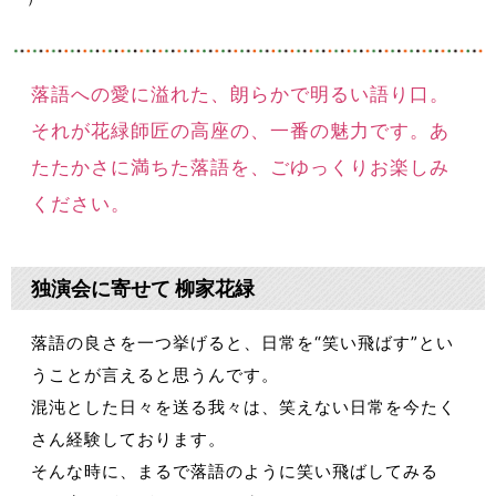
落語への愛に溢れた、朗らかで明るい語り口。
それが花緑師匠の高座の、一番の魅力です。あ
たたかさに満ちた落語を、ごゆっくりお楽しみ
ください。
独演会に寄せて 柳家花緑
落語の良さを一つ挙げると、日常を“笑い飛ばす”とい
うことが言えると思うんです。
混沌とした日々を送る我々は、笑えない日常を今たく
さん経験しております。
そんな時に、まるで落語のように笑い飛ばしてみる