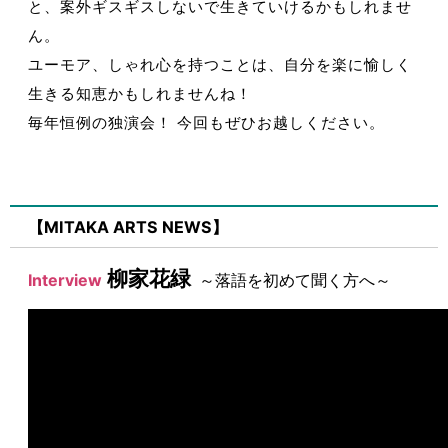
と、案外ギスギスしないで生きていけるかもしれませ
ん。
ユーモア、しゃれ心を持つことは、自分を楽に愉しく
生きる知恵かもしれませんね！
毎年恒例の独演会！ 今回もぜひお越しください。
【MITAKA ARTS NEWS】
柳家花緑
Interview
～落語を初めて聞く方へ～