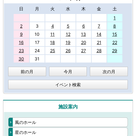
日
月
火
水
木
金
土
27
1
2
3
4
5
6
7
8
9
10
11
12
13
14
15
16
17
18
19
20
21
22
23
24
25
26
27
28
29
30
31
前の月
今月
次の月
イベント検索
施設案内
風のホール
星のホール