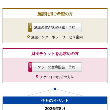
施設利用ご希望の方
施設の空き状況検索・予約
施設インターネットサービス案内
財団チケットをお求めの方
チケットの空席照会・予約
チケットのお求め方法
今月のイベント
2026年8月