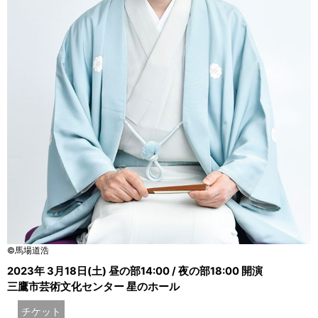
©馬場道浩
2023年 3月18日(土) 昼の部14:00 / 夜の部18:00 開演
三鷹市芸術文化センター 星のホール
チケット