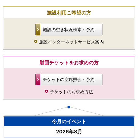
施設利用ご希望の方
施設の空き状況検索・予約
施設インターネットサービス案内
財団チケットをお求めの方
チケットの空席照会・予約
チケットのお求め方法
今月のイベント
2026年8月