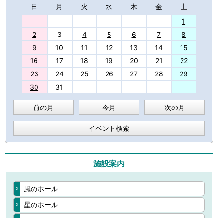
日
月
火
水
木
金
土
27
1
2
3
4
5
6
7
8
9
10
11
12
13
14
15
16
17
18
19
20
21
22
23
24
25
26
27
28
29
30
31
前の月
今月
次の月
イベント検索
施設案内
風のホール
星のホール