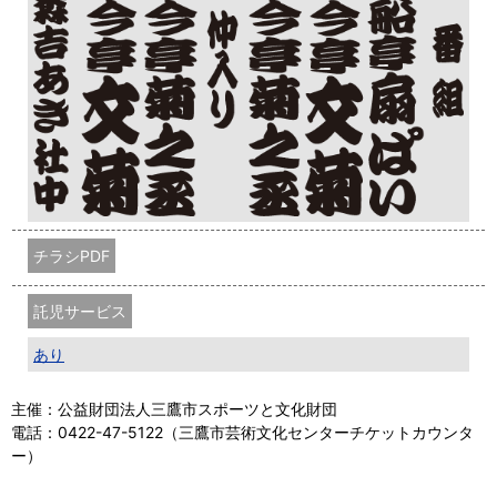
チラシPDF
託児サービス
あり
主催：公益財団法人三鷹市スポーツと文化財団
電話：0422-47-5122（三鷹市芸術文化センターチケットカウンタ
ー）