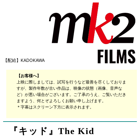
【配給】KADOKAWA
【お客様へ】
上映に際しましては、試写を行うなど最善を尽くしておりま
すが、製作年数が古い作品は、映像の状態（画像、音声な
ど）が悪い場合がございます。ご了承のうえ、ご覧いただき
ますよう、何とぞよろしくお願い申し上げます。
＊字幕はスクリーン下方に表示されます。
『キッド』The Kid