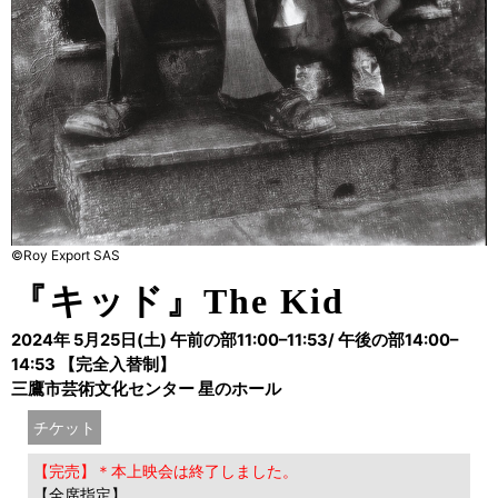
©Roy Export SAS
『キッド』The Kid
2024年 5月25日(土) 午前の部11:00–11:53/ 午後の部14:00–
14:53 【完全入替制】
三鷹市芸術文化センター 星のホール
チケット
【完売】＊本上映会は終了しました。
【全席指定】