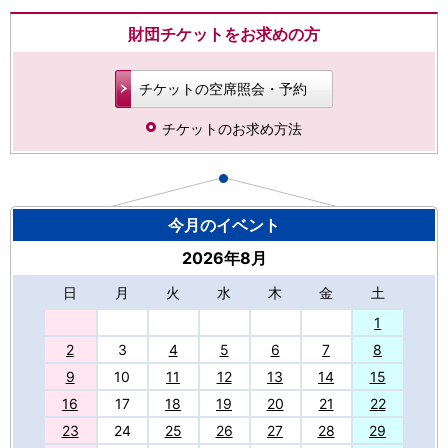
財団チケットをお求めの方
チケットの空席照会・予約
チケットのお求め方法
今月のイベント
2026年8月
日
月
火
水
木
金
土
27
1
2
3
4
5
6
7
8
9
10
11
12
13
14
15
16
17
18
19
20
21
22
23
24
25
26
27
28
29