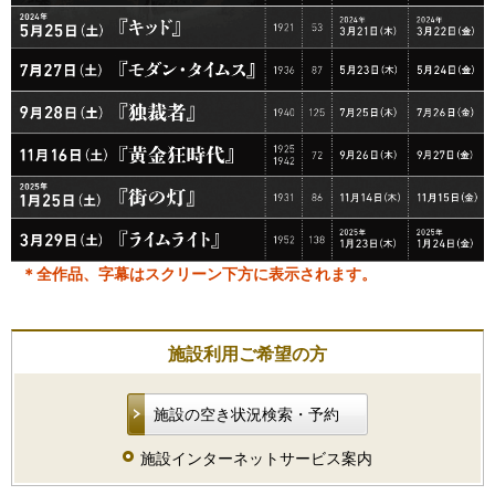
＊全作品、字幕はスクリーン下方に表示されます。
施設利用ご希望の方
施設の空き状況検索・予約
施設インターネットサービス案内