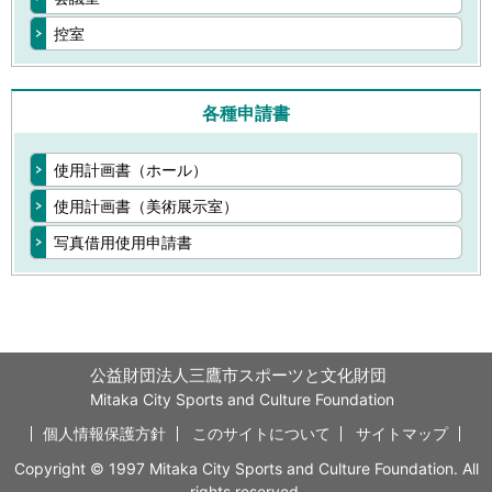
控室
各種申請書
使用計画書（ホール）
使用計画書（美術展示室）
写真借用使用申請書
公益財団法人三鷹市スポーツと文化財団
Mitaka City Sports and Culture Foundation
個人情報保護方針
このサイトについて
サイトマップ
Copyright © 1997 Mitaka City Sports and Culture Foundation. All
rights reserved.