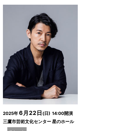
6月22日
2025年
(日) 14:00開演
三鷹市芸術文化センター 星のホール