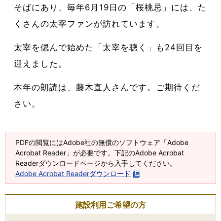
そばにあり、毎年6月19日の「桜桃忌」には、た
くさんの太宰ファンが訪れています。
太宰を偲んで始めた「太宰を聴く」も24回目を
迎えました。
本年の朗読は、藤木直人さんです。ご期待くだ
さい。
PDFの閲覧にはAdobe社の無償のソフトウェア「Adobe
Acrobat Reader」が必要です。下記のAdobe Acrobat
Readerダウンロードページから入手してください。
Adobe Acrobat Readerダウンロード
施設利用ご希望の方