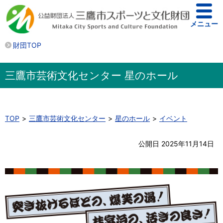
メニュー
財団TOP
三鷹市芸術文化センター 星のホール
TOP
三鷹市芸術文化センター
星のホール
イベント
公開日 2025年11月14日