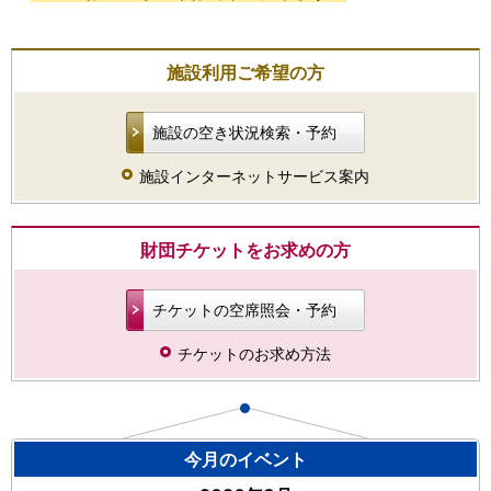
施設利用ご希望の方
施設の空き状況検索・予約
施設インターネットサービス案内
財団チケットをお求めの方
チケットの空席照会・予約
チケットのお求め方法
今月のイベント