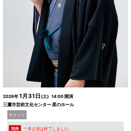
1月31日
2026年
(土) 14:00 開演
三鷹市芸術文化センター 星のホール
チケット
＊本公演は終了しました。
完売