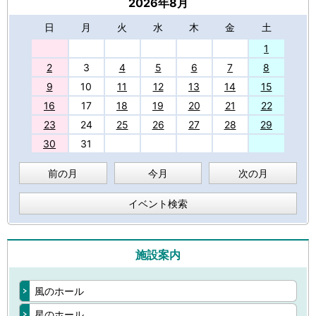
2026年8月
日
月
火
水
木
金
土
27
1
2
3
4
5
6
7
8
9
10
11
12
13
14
15
16
17
18
19
20
21
22
23
24
25
26
27
28
29
30
31
前の月
今月
次の月
イベント検索
施設案内
風のホール
星のホール