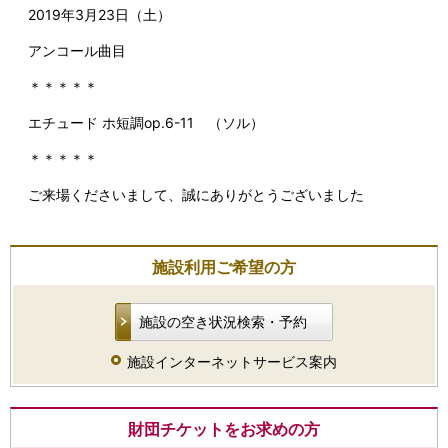
2019年3月23日（土）
アンコール曲目
＊＊＊＊＊
エチュード ホ短調op.6-11 （ソル）
＊＊＊＊＊
ご来場くださいまして、誠にありがとうございました
施設利用ご希望の方
施設の空き状況検索・予約
施設インターネットサービス案内
財団チケットをお求めの方