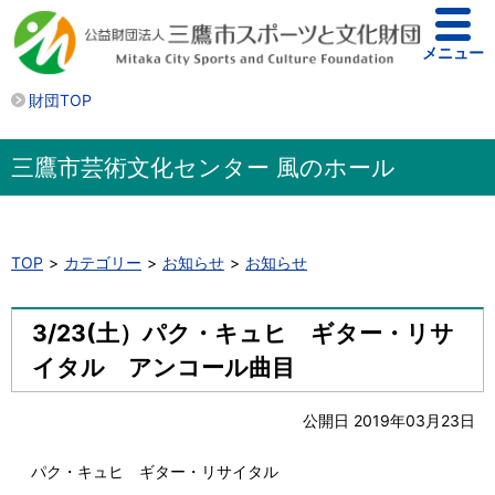
メニュー
財団TOP
三鷹市芸術文化センター 風のホール
TOP
カテゴリー
お知らせ
お知らせ
3/23(土）パク・キュヒ ギター・リサ
イタル アンコール曲目
公開日 2019年03月23日
パク・キュヒ ギター・リサイタル