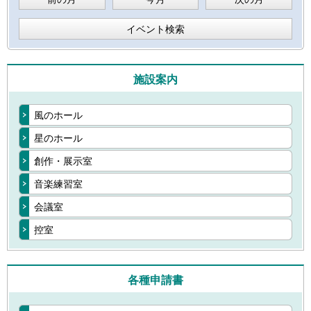
イベント検索
施設案内
風のホール
星のホール
創作・展示室
音楽練習室
会議室
控室
各種申請書