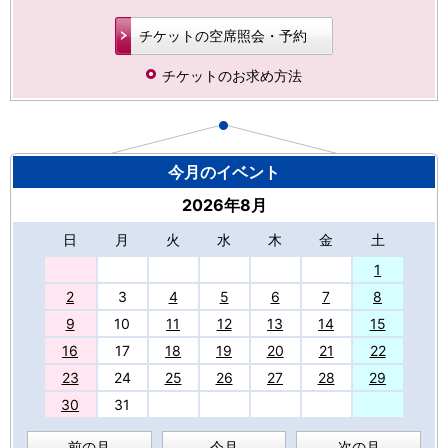
チケットの空席照会・予約
チケットのお求め方法
今月のイベント
2026年8月
日
月
火
水
木
金
土
27
1
2
3
4
5
6
7
8
9
10
11
12
13
14
15
16
17
18
19
20
21
22
23
24
25
26
27
28
29
30
31
前の月
今月
次の月