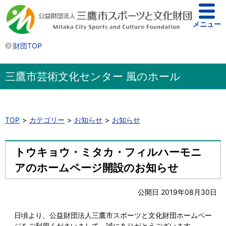
メニュー
財団TOP
三鷹市芸術文化センター 風のホール
TOP
カテゴリー
お知らせ
お知らせ
トウキョウ・ミタカ・フィルハーモニ
アのホームページ開設のお知らせ
公開日 2019年08月30日
日頃より、公益財団法人三鷹市スポーツと文化財団ホームペー
ジをご利用くださいまして、誠にありがとうございます。