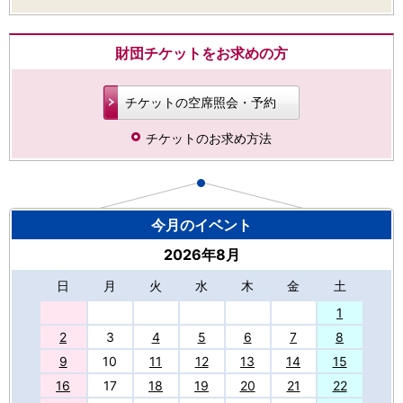
財団チケットをお求めの方
チケットの空席照会・予約
チケットのお求め方法
今月のイベント
2026年8月
日
月
火
水
木
金
土
27
1
2
3
4
5
6
7
8
9
10
11
12
13
14
15
16
17
18
19
20
21
22