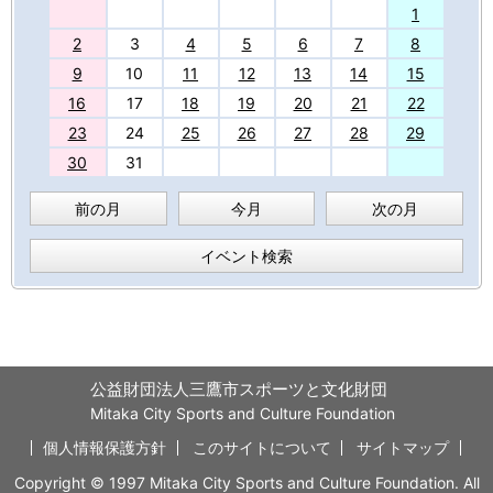
27
1
2
3
4
5
6
7
8
9
10
11
12
13
14
15
16
17
18
19
20
21
22
23
24
25
26
27
28
29
30
31
前の月
今月
次の月
イベント検索
公益財団法人三鷹市スポーツと文化財団
Mitaka City Sports and Culture Foundation
個人情報保護方針
このサイトについて
サイトマップ
Copyright © 1997 Mitaka City Sports and Culture Foundation. All