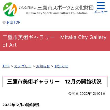
メニュー
財団TOP
三鷹市美術ギャラリー Mitaka City Gallery
of Art
TOP
カテゴリー
お知らせ
お知らせ
三鷹市美術ギャラリー 12月の開館状況
公開日 2022年12月01日
2022年12月の開館状況