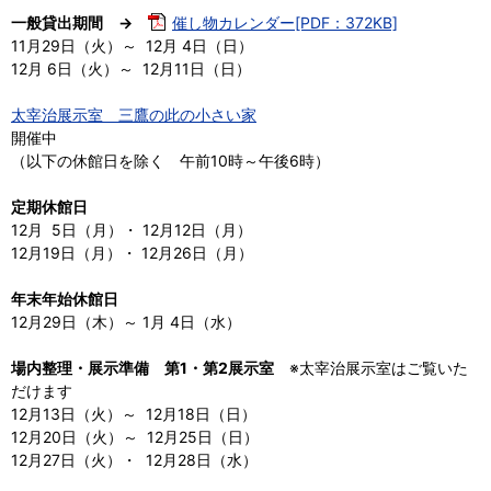
一般貸出期間 →
催し物カレンダー[PDF：372KB]
11月29日（火）～ 12月 4日（日）
12月 6日（火）～ 12月11日（日）
太宰治展示室 三鷹の此の小さい家
開催中
（以下の休館日を除く 午前10時～午後6時）
定期休館日
12月 5日（月）・ 12月12日（月）
12月19日（月）・ 12月26日（月）
年末年始休館日
12月29日（木）～ 1月 4日（水）
場内整理・展示準備 第1・第2展示室
※太宰治展示室はご覧いた
だけます
12月13日（火）～ 12月18日（日）
12月20日（火）～ 12月25日（日）
12月27日（火）・ 12月28日（水）