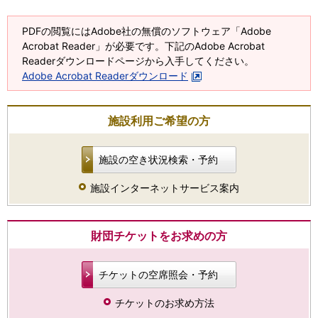
PDFの閲覧にはAdobe社の無償のソフトウェア「Adobe
Acrobat Reader」が必要です。下記のAdobe Acrobat
Readerダウンロードページから入手してください。
Adobe Acrobat Readerダウンロード
施設利用ご希望の方
施設の空き状況検索・予約
施設インターネットサービス案内
財団チケットをお求めの方
チケットの空席照会・予約
チケットのお求め方法