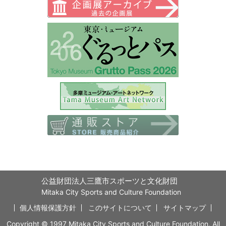
公益財団法人三鷹市スポーツと文化財団
Mitaka City Sports and Culture Foundation
個人情報保護方針
このサイトについて
サイトマップ
Copyright © 1997 Mitaka City Sports and Culture Foundation. All