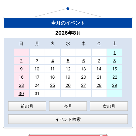
今月のイベント
2026年8月
日
月
火
水
木
金
土
27
1
2
3
4
5
6
7
8
9
10
11
12
13
14
15
16
17
18
19
20
21
22
23
24
25
26
27
28
29
30
31
前の月
今月
次の月
イベント検索