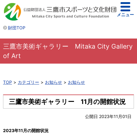
メニュー
財団TOP
三鷹市美術ギャラリー Mitaka City Gallery
of Art
TOP
カテゴリー
お知らせ
お知らせ
三鷹市美術ギャラリー 11月の開館状況
公開日 2023年11月01日
2023年11月の開館状況