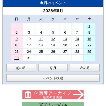
今月のイベント
2026年8月
日
月
火
水
木
金
土
27
1
2
3
4
5
6
7
8
9
10
11
12
13
14
15
16
17
18
19
20
21
22
23
24
25
26
27
28
29
30
31
前の月
今月
次の月
イベント検索