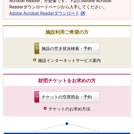
Acrobat Reader」が必要です。下記のAdobe Acrobat
Readerダウンロードページから入手してください。
Adobe Acrobat Readerダウンロード
施設利用ご希望の方
施設の空き状況検索・予約
施設インターネットサービス案内
財団チケットをお求めの方
チケットの空席照会・予約
チケットのお求め方法