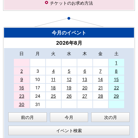
チケットのお求め方法
今月のイベント
2026年8月
日
月
火
水
木
金
土
27
1
2
3
4
5
6
7
8
9
10
11
12
13
14
15
16
17
18
19
20
21
22
23
24
25
26
27
28
29
30
31
前の月
今月
次の月
イベント検索