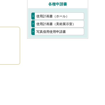
各種申請書
使用計画書（ホール）
使用計画書（美術展示室）
写真借用使用申請書