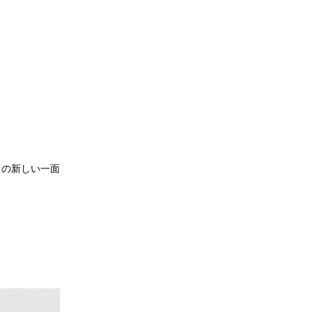
もの新しい一面