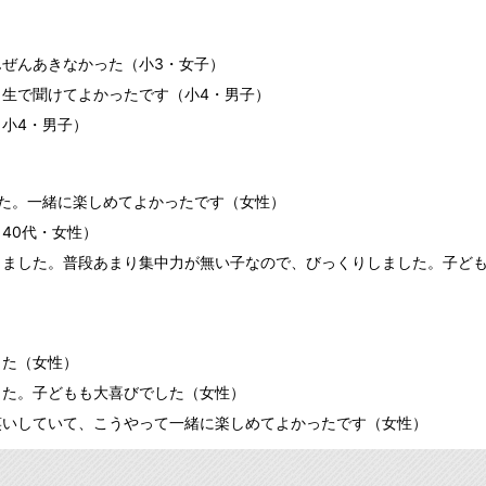
ぜんあきなかった（小3・女子）
生で聞けてよかったです（小4・男子）
小4・男子）
た。一緒に楽しめてよかったです（女性）
40代・女性）
しました。普段あまり集中力が無い子なので、びっくりしました。子ど
した（女性）
した。子どもも大喜びでした（女性）
笑いしていて、こうやって一緒に楽しめてよかったです（女性）