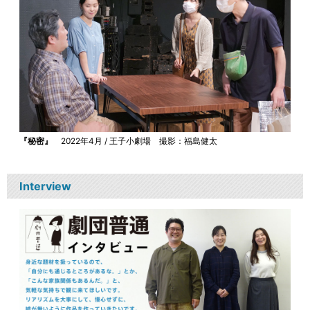
『秘密』
2022年4月 / 王子小劇場 撮影：福島健太
Interview