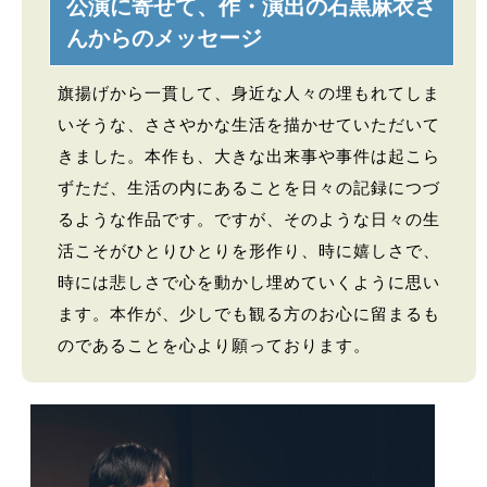
公演に寄せて、作・演出の石黒麻衣さ
んからのメッセージ
旗揚げから一貫して、身近な人々の埋もれてしま
いそうな、ささやかな生活を描かせていただいて
きました。本作も、大きな出来事や事件は起こら
ずただ、生活の内にあることを日々の記録につづ
るような作品です。ですが、そのような日々の生
活こそがひとりひとりを形作り、時に嬉しさで、
時には悲しさで心を動かし埋めていくように思い
ます。本作が、少しでも観る方のお心に留まるも
のであることを心より願っております。