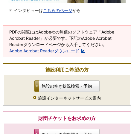
☞ インタビューは
こちらのページ
から
PDFの閲覧にはAdobe社の無償のソフトウェア「Adobe
Acrobat Reader」が必要です。下記のAdobe Acrobat
Readerダウンロードページから入手してください。
Adobe Acrobat Readerダウンロード
施設利用ご希望の方
施設の空き状況検索・予約
施設インターネットサービス案内
財団チケットをお求めの方