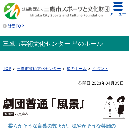
メニュー
財団TOP
三鷹市芸術文化センター 星のホール
TOP
三鷹市芸術文化センター
星のホール
イベント
公開日 2023年04月05日
柔らかそうな言葉の数々が、穏やかそうな笑顔の