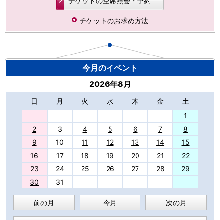
チケットの空席照会・予約
チケットのお求め方法
今月のイベント
2026年8月
日
月
火
水
木
金
土
27
1
2
3
4
5
6
7
8
9
10
11
12
13
14
15
16
17
18
19
20
21
22
23
24
25
26
27
28
29
30
31
前の月
今月
次の月