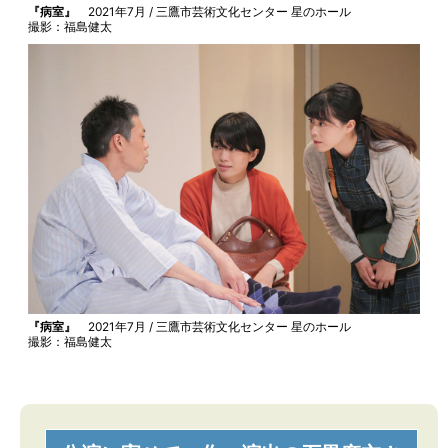
『病室』
2021年7月 / 三鷹市芸術文化センター 星のホール
撮影：福島健太
『病室』
2021年7月 / 三鷹市芸術文化センター 星のホール
撮影：福島健太