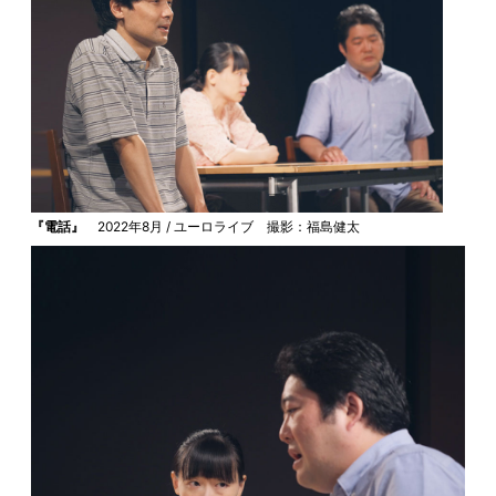
『電話』
2022年8月 / ユーロライブ 撮影：福島健太