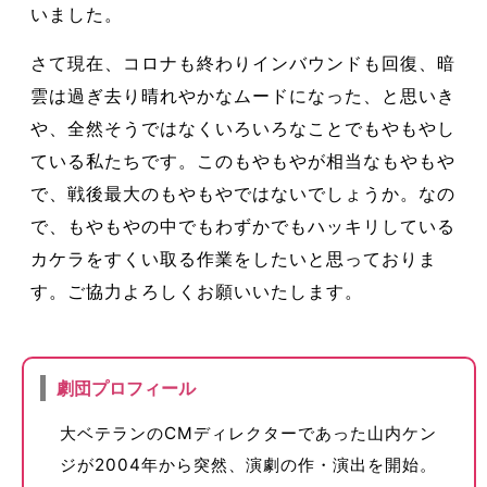
いました。
さて現在、コロナも終わりインバウンドも回復、暗
雲は過ぎ去り晴れやかなムードになった、と思いき
や、全然そうではなくいろいろなことでもやもやし
ている私たちです。このもやもやが相当なもやもや
で、戦後最大のもやもやではないでしょうか。なの
で、もやもやの中でもわずかでもハッキリしている
カケラをすくい取る作業をしたいと思っておりま
す。ご協力よろしくお願いいたします。
劇団プロフィール
大ベテランのCMディレクターであった山内ケン
ジが2004年から突然、演劇の作・演出を開始。