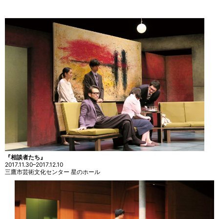
『相談者たち』
2017.11.30–2017.12.10
三鷹市芸術文化センター 星のホール