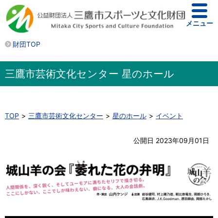
メニュー
財団TOP
三鷹市芸術文化センター 星のホール
TOP
三鷹市芸術文化センター
星のホール
イベント
公開日 2023年09月01日