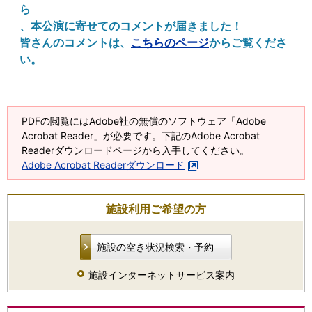
ら
、本公演に寄せてのコメントが届きました！
皆さんのコメントは、
こちらのページ
からご覧くださ
い。
PDFの閲覧にはAdobe社の無償のソフトウェア「Adobe
Acrobat Reader」が必要です。下記のAdobe Acrobat
Readerダウンロードページから入手してください。
Adobe Acrobat Readerダウンロード
施設利用ご希望の方
施設の空き状況検索・予約
施設インターネットサービス案内