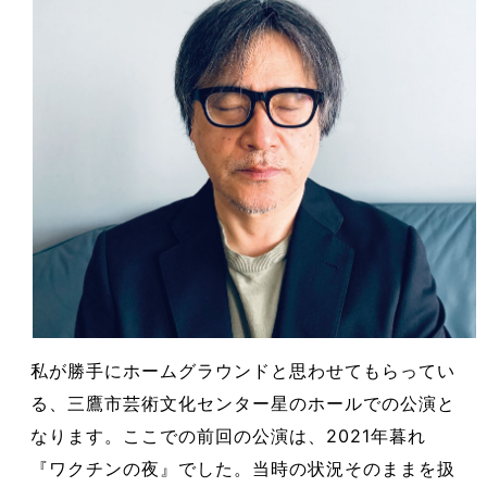
私が勝手にホームグラウンドと思わせてもらってい
る、三鷹市芸術文化センター星のホールでの公演と
なります。ここでの前回の公演は、2021年暮れ
『ワクチンの夜』でした。当時の状況そのままを扱