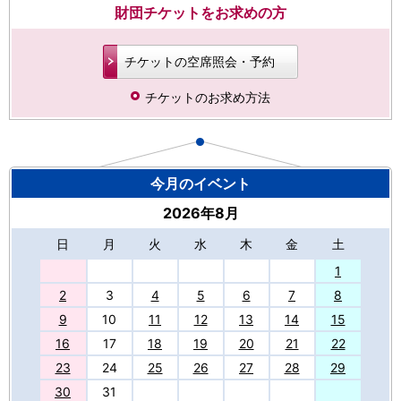
財団チケットをお求めの方
チケットの空席照会・予約
チケットのお求め方法
今月のイベント
2026年8月
日
月
火
水
木
金
土
27
1
2
3
4
5
6
7
8
9
10
11
12
13
14
15
16
17
18
19
20
21
22
23
24
25
26
27
28
29
30
31