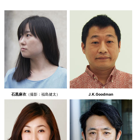
石黒麻衣
（撮影：福島健太）
J.K.Goodman