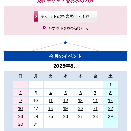
財団チケットをお求めの方
チケットの空席照会・予約
チケットのお求め方法
今月のイベント
2026年8月
日
月
火
水
木
金
土
27
1
2
3
4
5
6
7
8
9
10
11
12
13
14
15
16
17
18
19
20
21
22
23
24
25
26
27
28
29
30
31