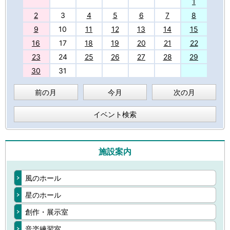
27
1
2
3
4
5
6
7
8
9
10
11
12
13
14
15
16
17
18
19
20
21
22
23
24
25
26
27
28
29
30
31
前の月
今月
次の月
イベント検索
施設案内
風のホール
星のホール
創作・展示室
音楽練習室