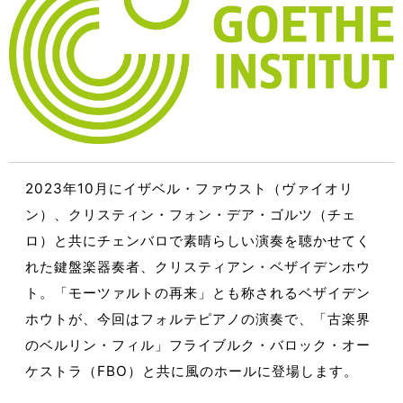
2023年10月にイザベル・ファウスト（ヴァイオリ
ン）、クリスティン・フォン・デア・ゴルツ（チェ
ロ）と共にチェンバロで素晴らしい演奏を聴かせてく
れた鍵盤楽器奏者、クリスティアン・ベザイデンホウ
ト。「モーツァルトの再来」とも称されるベザイデン
ホウトが、今回はフォルテピアノの演奏で、「古楽界
のベルリン・フィル」フライブルク・バロック・オー
ケストラ（FBO）と共に風のホールに登場します。