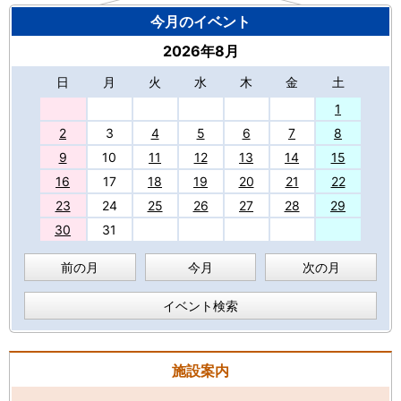
今月のイベント
2026年8月
日
月
火
水
木
金
土
27
1
2
3
4
5
6
7
8
9
10
11
12
13
14
15
16
17
18
19
20
21
22
23
24
25
26
27
28
29
30
31
前の月
今月
次の月
イベント検索
施設案内