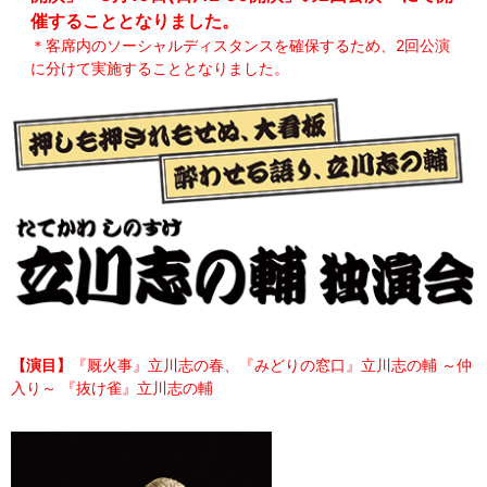
催することとなりました。
＊客席内のソーシャルディスタンスを確保するため、2回公演
に分けて実施することとなりました。
【演目】
『厩火事』立川志の春、『みどりの窓口』立川志の輔 ～仲
入り～ 『抜け雀』立川志の輔