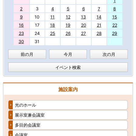
27
1
2
3
4
5
6
7
8
9
10
11
12
13
14
15
16
17
18
19
20
21
22
23
24
25
26
27
28
29
30
31
前の月
今月
次の月
イベント検索
施設案内
光のホール
展示室兼会議室
多目的会議室
会議室